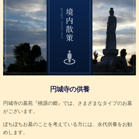
円城寺の供養
円城寺の墓苑『桃源の郷』では、さまざまなタイプのお墓
がございます。
ぼちぼちお墓のことを考えている方には、永代供養をお勧
めします。