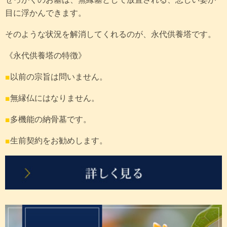
目に浮かんできます。
そのような状況を解消してくれるのが、永代供養塔です。
《永代供養塔の特徴》
■
以前の宗旨は問いません。
■
無縁仏にはなりません。
■
多機能の納骨墓です。
■
生前契約をお勧めします。