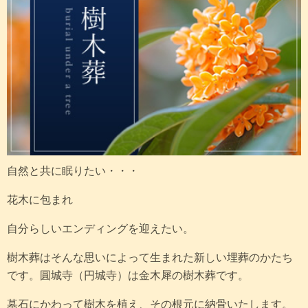
自然と共に眠りたい・・・
花木に包まれ
自分らしいエンディングを迎えたい。
樹木葬はそんな思いによって生まれた新しい埋葬のかたち
です。圓城寺（円城寺）は金木犀の樹木葬です。
墓石にかわって樹木を植え、その根元に納骨いたします。