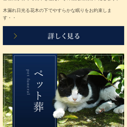
木漏れ日光る花木の下でやすらかな眠りをお約束しま
す・・